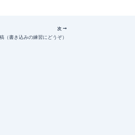
次
投稿（書き込みの練習にどうぞ）