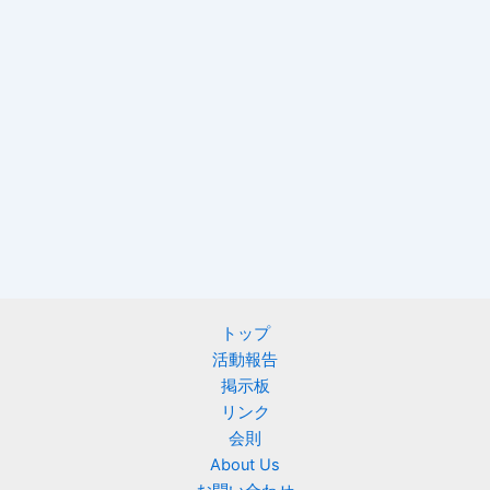
トップ
活動報告
掲示板
リンク
会則
About Us