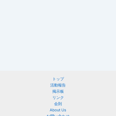
トップ
活動報告
掲示板
リンク
会則
About Us