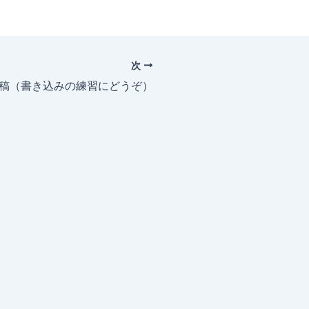
次
投稿（書き込みの練習にどうぞ）