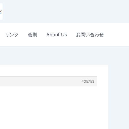
リンク
会則
About Us
お問い合わせ
#35753