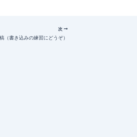
次
投稿（書き込みの練習にどうぞ）