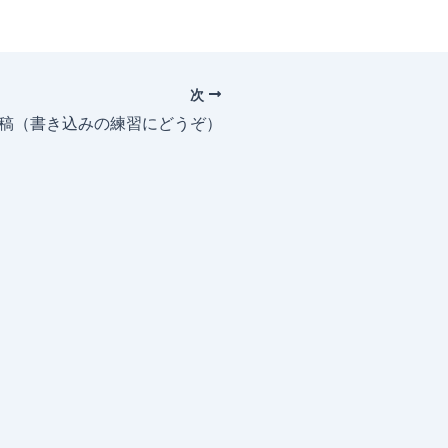
次
投稿（書き込みの練習にどうぞ）