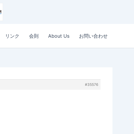
リンク
会則
About Us
お問い合わせ
#35576