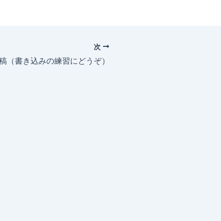
次
投稿（書き込みの練習にどうぞ）