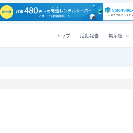
トップ
活動報告
掲示板