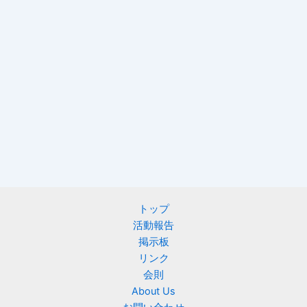
トップ
活動報告
掲示板
リンク
会則
About Us