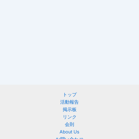
トップ
活動報告
掲示板
リンク
会則
About Us