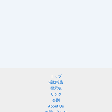
トップ
活動報告
掲示板
リンク
会則
About Us