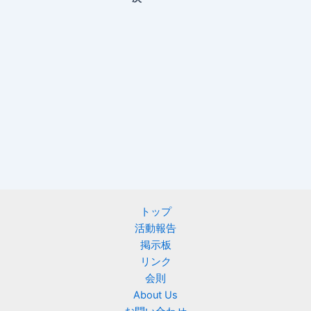
トップ
活動報告
掲示板
リンク
会則
About Us