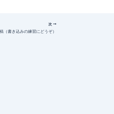
次
投稿（書き込みの練習にどうぞ）