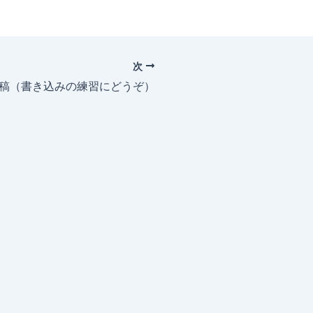
次
投稿（書き込みの練習にどうぞ）