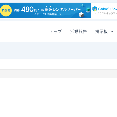
トップ
活動報告
掲示板