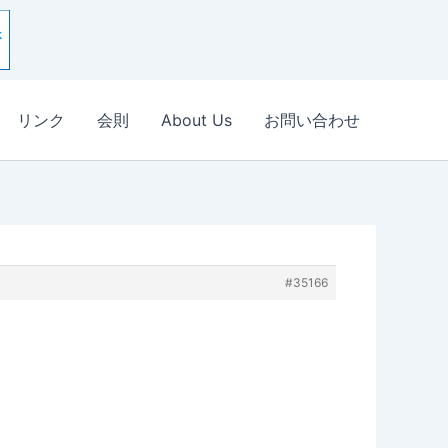
リンク
会則
About Us
お問い合わせ
#35166