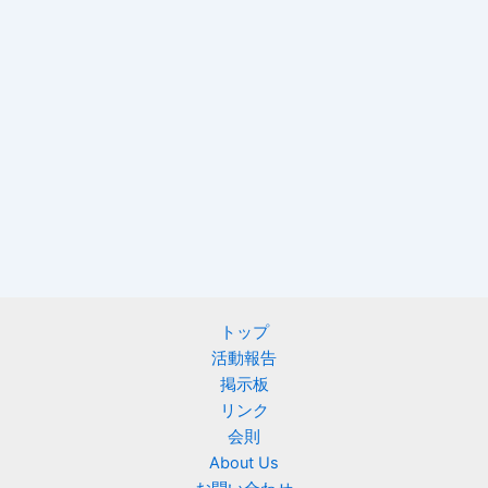
トップ
活動報告
掲示板
リンク
会則
About Us