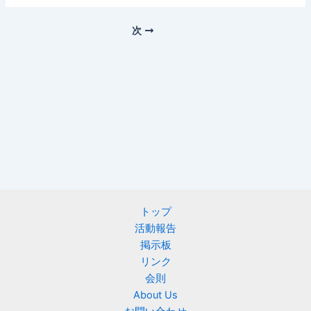
次
トップ
活動報告
掲示板
リンク
会則
About Us