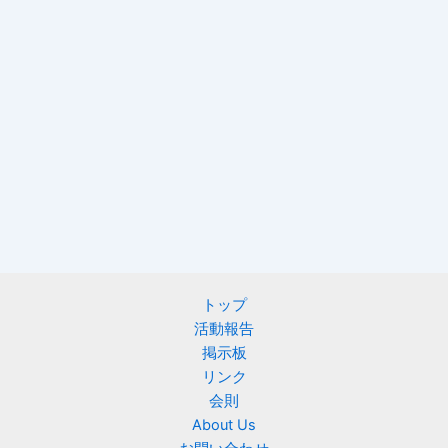
トップ
活動報告
掲示板
リンク
会則
About Us