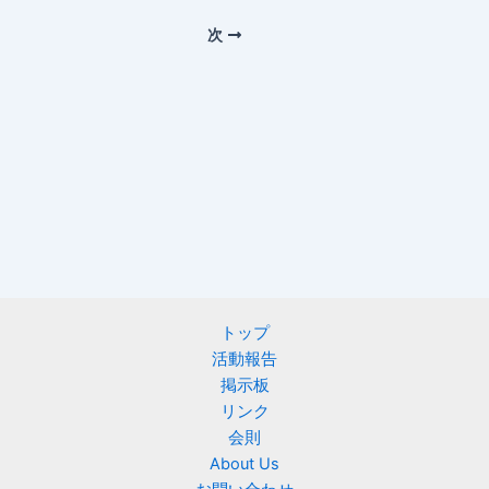
次
トップ
活動報告
掲示板
リンク
会則
About Us