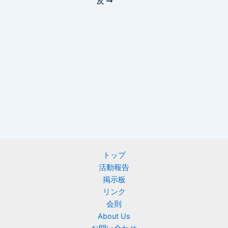
次
トップ
活動報告
掲示板
リンク
会則
About Us