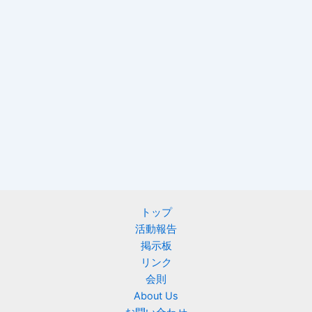
トップ
活動報告
掲示板
リンク
会則
About Us