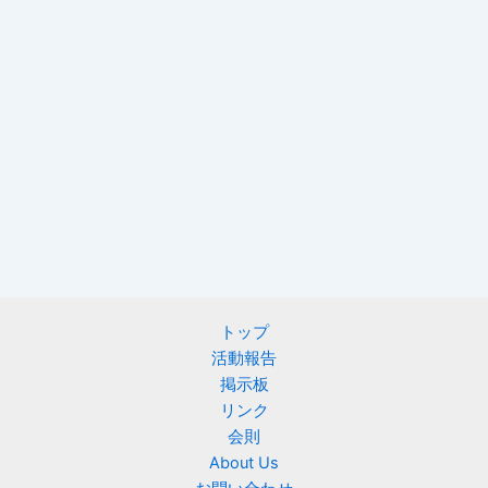
トップ
活動報告
掲示板
リンク
会則
About Us