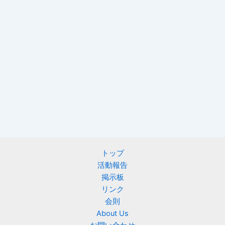
トップ
活動報告
掲示板
リンク
会則
About Us