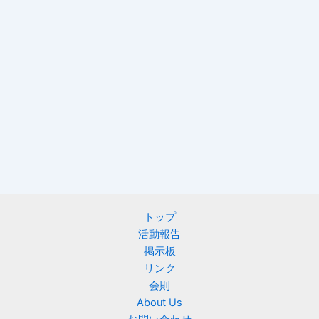
トップ
活動報告
掲示板
リンク
会則
About Us