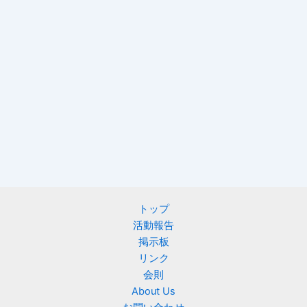
トップ
活動報告
掲示板
リンク
会則
About Us