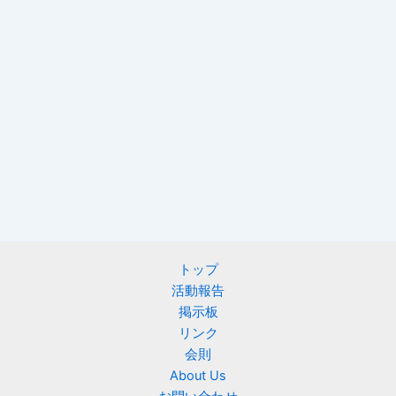
トップ
活動報告
掲示板
リンク
会則
About Us