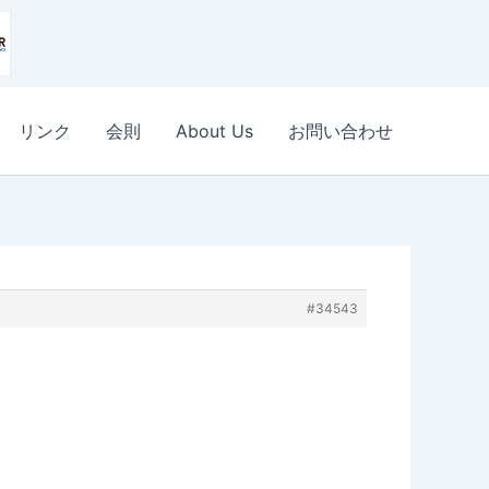
リンク
会則
About Us
お問い合わせ
#34543