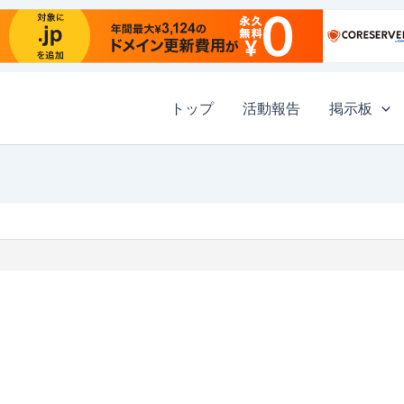
トップ
活動報告
掲示板