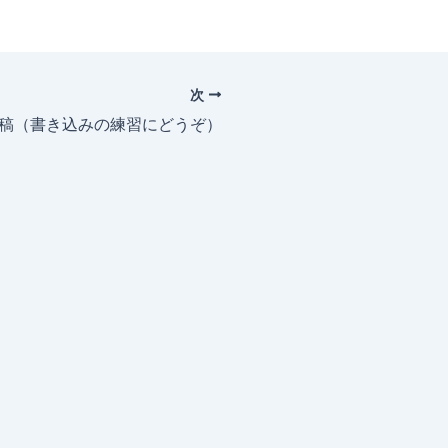
次
投稿（書き込みの練習にどうぞ）