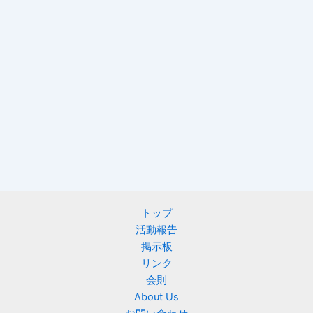
トップ
活動報告
掲示板
リンク
会則
About Us