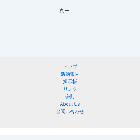
次
トップ
活動報告
掲示板
リンク
会則
About Us
お問い合わせ
Copyright © 2026 ニフティ慶友会 | Powered by
Astra WordPress