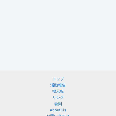
トップ
活動報告
掲示板
リンク
会則
About Us