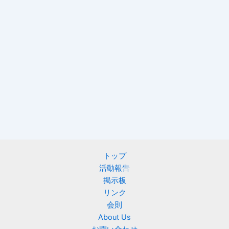
トップ
活動報告
掲示板
リンク
会則
About Us