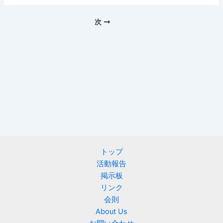
次
トップ
活動報告
掲示板
リンク
会則
About Us