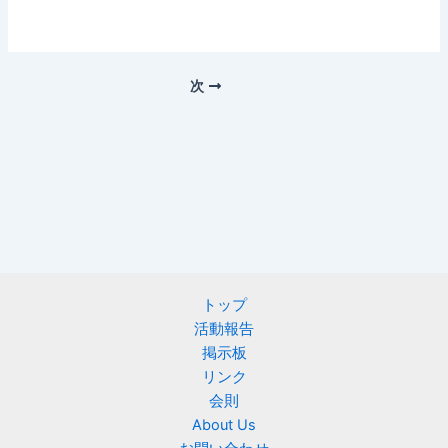
次
トップ
活動報告
掲示板
リンク
会則
About Us