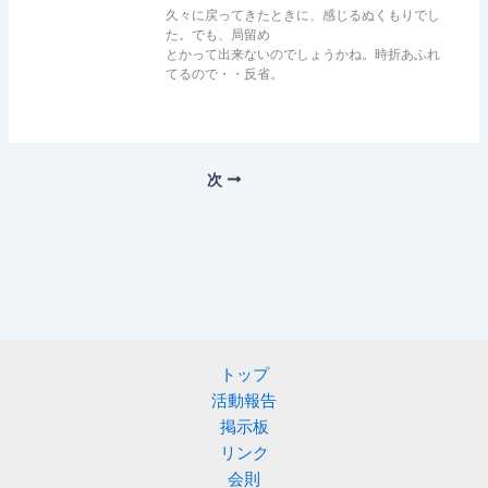
久々に戻ってきたときに、感じるぬくもりでし
た。でも、局留め
とかって出来ないのでしょうかね。時折あふれ
てるので・・反省。
次
トップ
活動報告
掲示板
リンク
会則