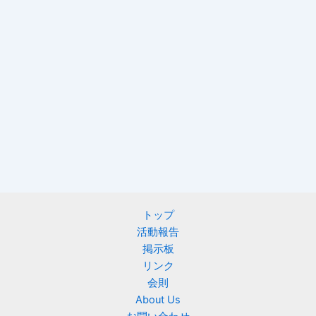
トップ
活動報告
掲示板
リンク
会則
About Us