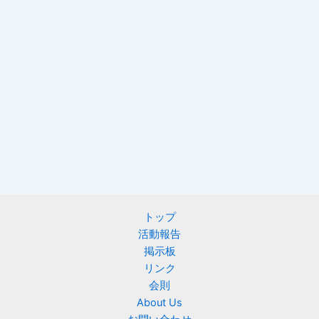
トップ
活動報告
掲示板
リンク
会則
About Us