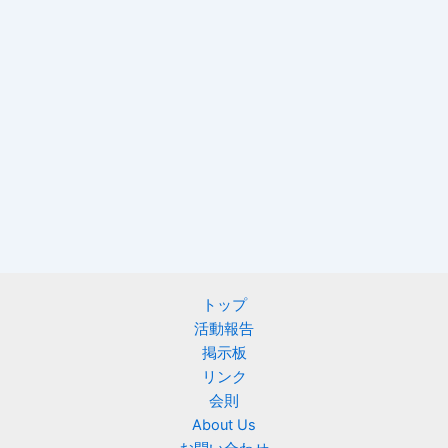
トップ
活動報告
掲示板
リンク
会則
About Us