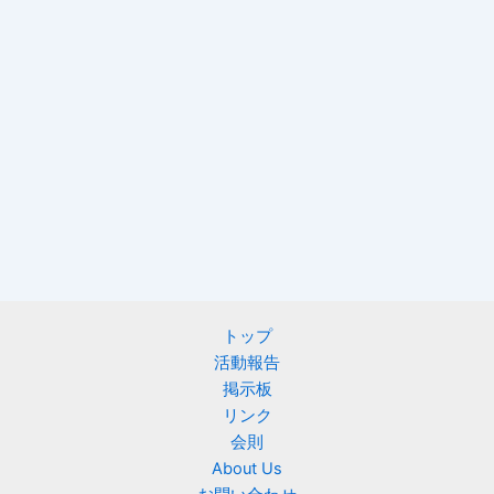
トップ
活動報告
掲示板
リンク
会則
About Us