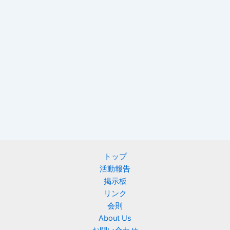
トップ
活動報告
掲示板
リンク
会則
About Us