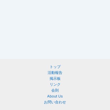
トップ
活動報告
掲示板
リンク
会則
About Us
お問い合わせ