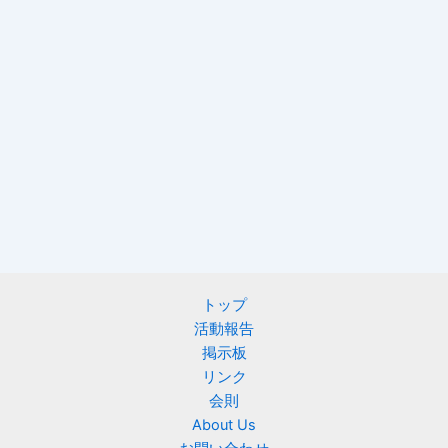
トップ
活動報告
掲示板
リンク
会則
About Us