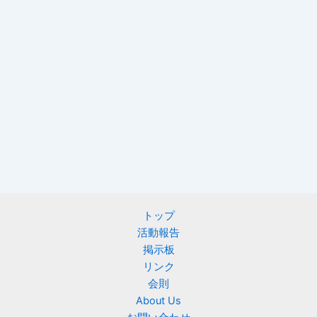
トップ
活動報告
掲示板
リンク
会則
About Us