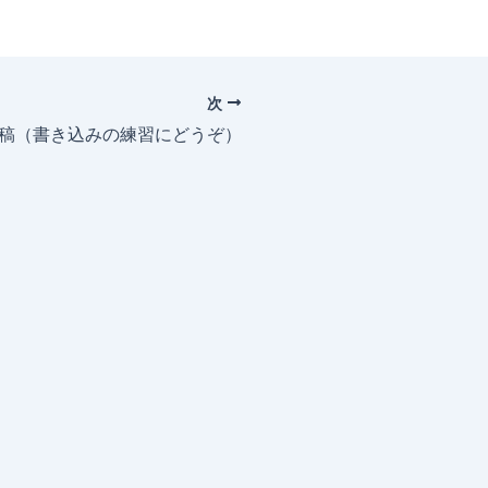
次
投稿（書き込みの練習にどうぞ）