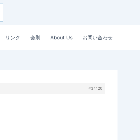
リンク
会則
About Us
お問い合わせ
#34120