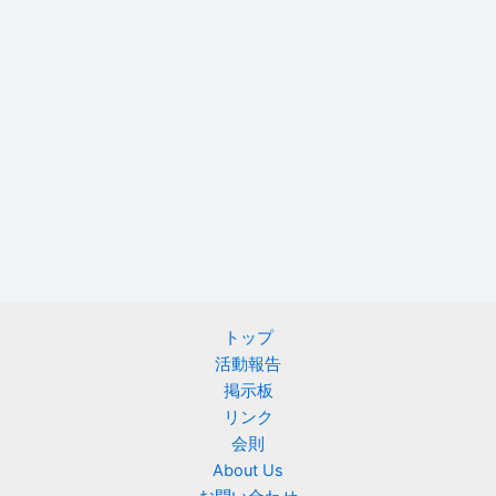
トップ
活動報告
掲示板
リンク
会則
About Us