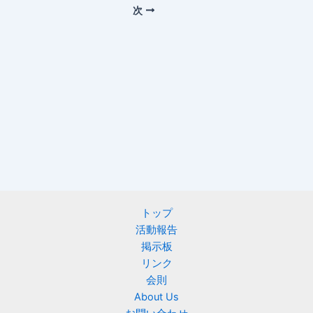
次
トップ
活動報告
掲示板
リンク
会則
About Us