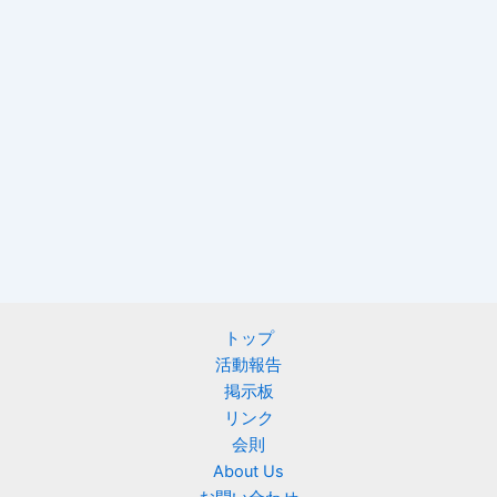
トップ
活動報告
掲示板
リンク
会則
About Us