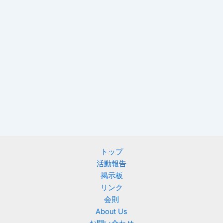
トップ
活動報告
掲示板
リンク
会則
About Us