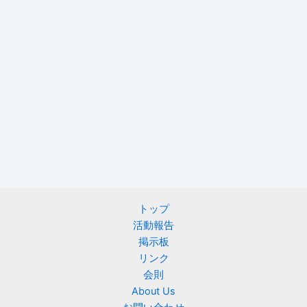
トップ
活動報告
掲示板
リンク
会則
About Us