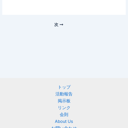
次
トップ
活動報告
掲示板
リンク
会則
About Us