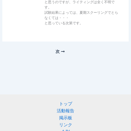
と思うのですが、ライティングは全く不明で
す。
試験結果によっては、夏期スクーリングでとら
なくては・・・
と思っている次第です。
次
トップ
活動報告
掲示板
リンク