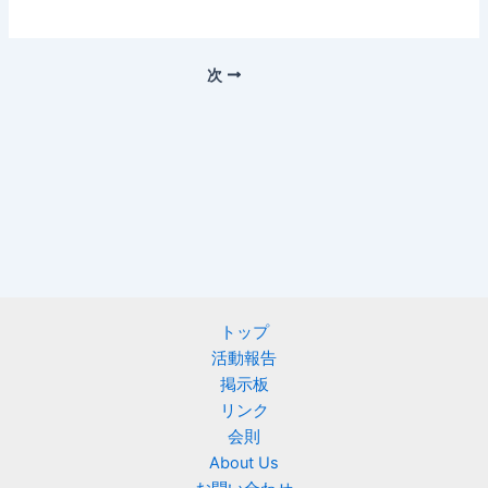
次
トップ
活動報告
掲示板
リンク
会則
About Us